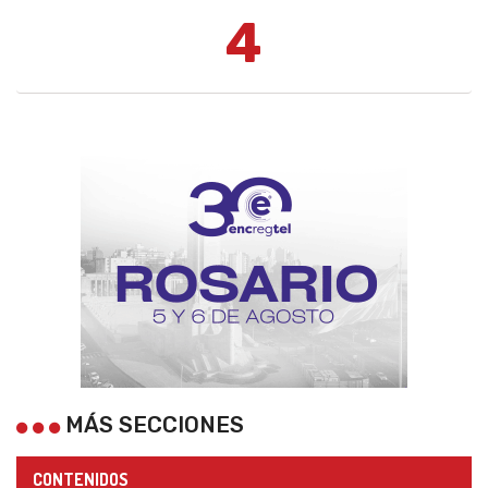
4
MÁS SECCIONES
CONTENIDOS