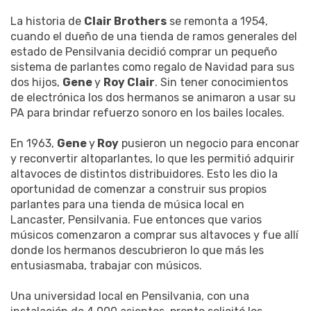
La historia de
Clair Brothers
se remonta a 1954,
cuando el dueño de una tienda de ramos generales del
estado de Pensilvania decidió comprar un pequeño
sistema de parlantes como regalo de Navidad para sus
dos hijos,
Gene
y
Roy Clair
. Sin tener conocimientos
de electrónica los dos hermanos se animaron a usar su
PA para brindar refuerzo sonoro en los bailes locales.
En 1963,
Gene
y
Roy
pusieron un negocio para enconar
y reconvertir altoparlantes, lo que les permitió adquirir
altavoces de distintos distribuidores. Esto les dio la
oportunidad de comenzar a construir sus propios
parlantes para una tienda de música local en
Lancaster, Pensilvania. Fue entonces que varios
músicos comenzaron a comprar sus altavoces y fue allí
donde los hermanos descubrieron lo que más les
entusiasmaba, trabajar con músicos.
Una universidad local en Pensilvania, con una