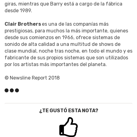
giras, mientras que Barry está a cargo de la fábrica
desde 1989.
Clair Brothers
es una de las companías más
prestigiosas, para muchos la más importante, quienes
desde sus comienzos en 1966, ofrece sistemas de
sonido de alta calidad a una multitud de shows de
clase mundial, noche tras noche, en todo el mundo y es
fabricante de sus propios sistemas que son utilizados
por los artistas más importantes del planeta.
© Newsline Report 2018
¿TE GUSTÓ ESTA NOTA?