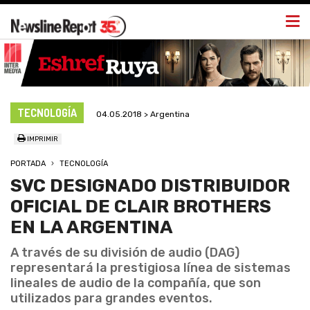
Togg
navi
TECNOLOGÍA
04.05.2018 > Argentina
IMPRIMIR
PORTADA
TECNOLOGÍA
SVC DESIGNADO DISTRIBUIDOR
OFICIAL DE CLAIR BROTHERS
EN LA ARGENTINA
A través de su división de audio (DAG)
representará la prestigiosa línea de sistemas
lineales de audio de la compañía, que son
utilizados para grandes eventos.