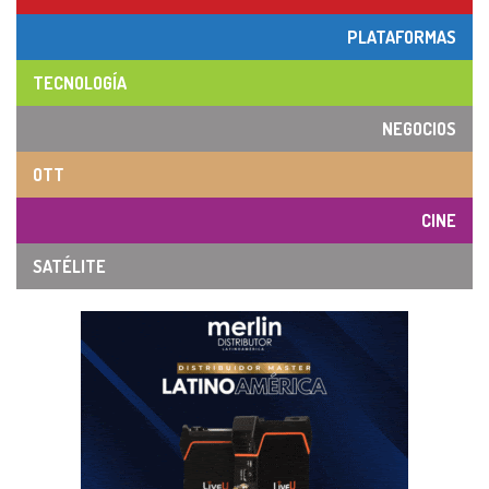
PLATAFORMAS
TECNOLOGÍA
NEGOCIOS
OTT
CINE
SATÉLITE