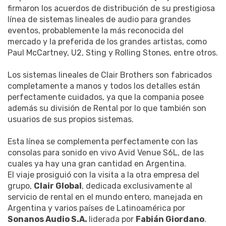
firmaron los acuerdos de distribución de su prestigiosa
línea de sistemas lineales de audio para grandes
eventos, probablemente la más reconocida del
mercado y la preferida de los grandes artistas, como
Paul McCartney, U2, Sting y Rolling Stones, entre otros.
Los sistemas lineales de Clair Brothers son fabricados
completamente a manos y todos los detalles están
perfectamente cuidados, ya que la compania posee
además su división de Rental por lo que también son
usuarios de sus propios sistemas.
Esta línea se complementa perfectamente con las
consolas para sonido en vivo Avid Venue S6L, de las
cuales ya hay una gran cantidad en Argentina.
El viaje prosiguió con la visita a la otra empresa del
grupo,
Clair Global
, dedicada exclusivamente al
servicio de rental en el mundo entero, manejada en
Argentina y varios países de Latinoamérica por
Sonanos Audio S.A.
liderada por
Fabián Giordano
.