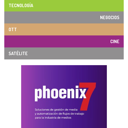
TECNOLOGÍA
NEGOCIOS
OTT
CINE
SATÉLITE