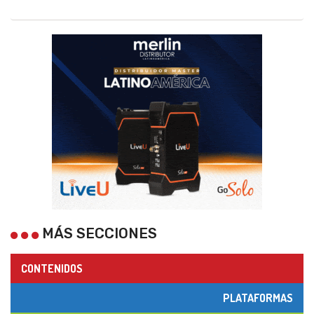
MÁS SECCIONES
CONTENIDOS
PLATAFORMAS