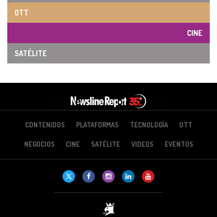
OTT
CINE
SATÉLITE
CONTENIDOS
PLATAFORMAS
TECNOLOGÍA
OTT
NEGOCIOS
CINE
SATÉLITE
VIDEOS
EVENTOS