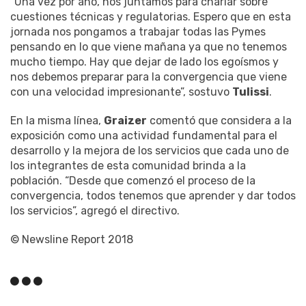
“Una vez por año, nos juntamos para charlar sobre
cuestiones técnicas y regulatorias. Espero que en esta
jornada nos pongamos a trabajar todas las Pymes
pensando en lo que viene mañana ya que no tenemos
mucho tiempo. Hay que dejar de lado los egoísmos y
nos debemos preparar para la convergencia que viene
con una velocidad impresionante”, sostuvo
Tulissi
.
En la misma línea,
Graizer
comentó que considera a la
exposición como una actividad fundamental para el
desarrollo y la mejora de los servicios que cada uno de
los integrantes de esta comunidad brinda a la
población. “Desde que comenzó el proceso de la
convergencia, todos tenemos que aprender y dar todos
los servicios”, agregó el directivo.
© Newsline Report 2018