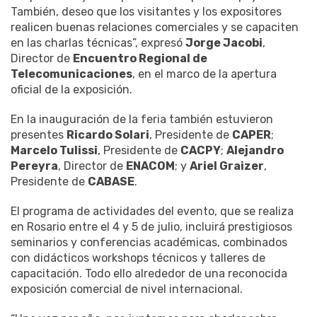
También, deseo que los visitantes y los expositores
realicen buenas relaciones comerciales y se capaciten
en las charlas técnicas”, expresó
Jorge Jacobi
,
Director de
Encuentro Regional de
Telecomunicaciones
, en el marco de la apertura
oficial de la exposición.
En la inauguración de la feria también estuvieron
presentes
Ricardo Solari
, Presidente de
CAPER
;
Marcelo Tulissi
, Presidente de
CACPY
;
Alejandro
Pereyra
, Director de
ENACOM
; y
Ariel Graizer
,
Presidente de
CABASE
.
El programa de actividades del evento, que se realiza
en Rosario entre el 4 y 5 de julio, incluirá prestigiosos
seminarios y conferencias académicas, combinados
con didácticos workshops técnicos y talleres de
capacitación. Todo ello alrededor de una reconocida
exposición comercial de nivel internacional.