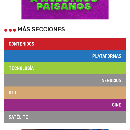
MÁS SECCIONES
CONTENIDOS
PLATAFORMAS
TECNOLOGÍA
NEGOCIOS
OTT
CINE
SATÉLITE