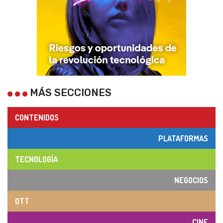
MÁS SECCIONES
CONTENIDOS
PLATAFORMAS
TECNOLOGÍA
NEGOCIOS
OTT
CINE