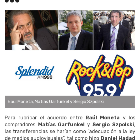
Raúl Moneta, Matías Garfunkel y Sergio Szpolski
Para rubricar el acuerdo entre
Raúl Moneta
y los
compradores
Matías Garfunkel
y
Sergio Szpolski
,
las transferencias se harían como “adecuación a la ley
de medios audiovisuales”, tal como hizo
Daniel Hadad