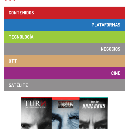
CONTENIDOS
PLATAFORMAS
TECNOLOGÍA
NEGOCIOS
OTT
CINE
SATÉLITE