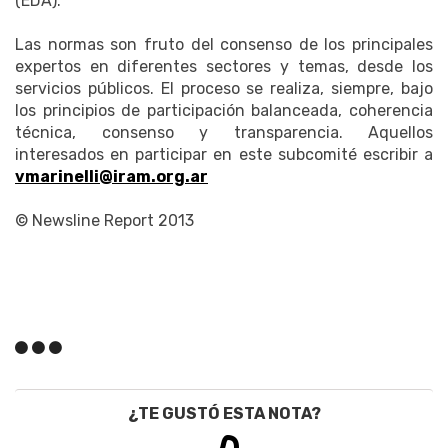
(EDA).
Las normas son fruto del consenso de los principales
expertos en diferentes sectores y temas, desde los
servicios públicos. El proceso se realiza, siempre, bajo
los principios de participación balanceada, coherencia
técnica, consenso y transparencia. Aquellos
interesados en participar en este subcomité escribir a
vmarinelli@iram.org.ar
© Newsline Report 2013
¿TE GUSTÓ ESTA NOTA?