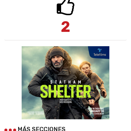
2
MÁS SECCIONES