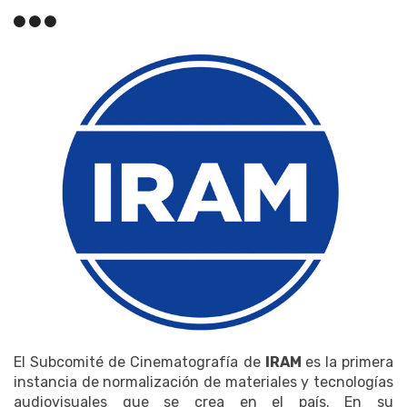
El Subcomité de Cinematografía de
IRAM
es la primera
instancia de normalización de materiales y tecnologías
audiovisuales que se crea en el país. En su