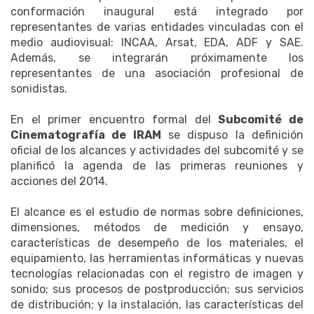
conformación inaugural está integrado por
representantes de varias entidades vinculadas con el
medio audiovisual: INCAA, Arsat, EDA, ADF y SAE.
Además, se integrarán próximamente los
representantes de una asociación profesional de
sonidistas.
En el primer encuentro formal del
Subcomité de
Cinematografía de IRAM
se dispuso la definición
oficial de los alcances y actividades del subcomité y se
planificó la agenda de las primeras reuniones y
acciones del 2014.
El alcance es el estudio de normas sobre definiciones,
dimensiones, métodos de medición y ensayo,
características de desempeño de los materiales, el
equipamiento, las herramientas informáticas y nuevas
tecnologías relacionadas con el registro de imagen y
sonido; sus procesos de postproducción; sus servicios
de distribución; y la instalación, las características del