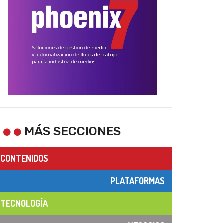
MÁS SECCIONES
CONTENIDOS
PLATAFORMAS
TECNOLOGÍA