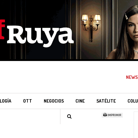
NEWS
LOGÍA
OTT
NEGOCIOS
CINE
SATÉLITE
COLU
IMPRIMIR