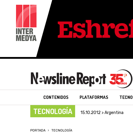
CONTENIDOS
PLATAFORMAS
TECNO
TECNOLOGÍA
15.10.2012 > Argentina
PORTADA
TECNOLOGÍA