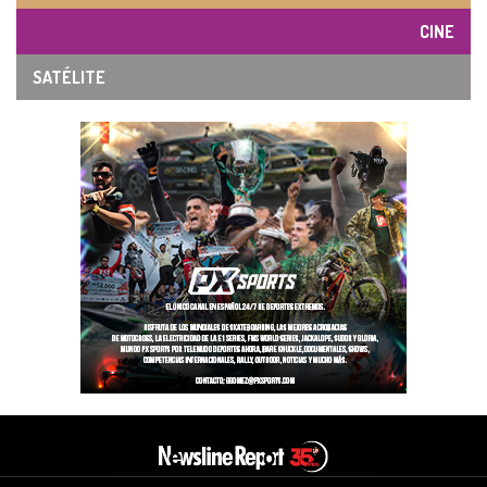
CINE
SATÉLITE