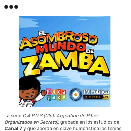
La serie
C.A.P.O.S (Club Argentino de Pibes
Organizados en Secreto)
, grabada en los estudios de
Canal 7
y que aborda en clave humorística los temas