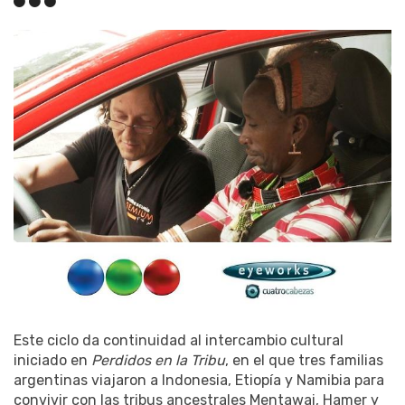
Este ciclo da continuidad al intercambio cultural
iniciado en
Perdidos en la Tribu
, en el que tres familias
argentinas viajaron a Indonesia, Etiopía y Namibia para
convivir con las tribus ancestrales Mentawai, Hamer y