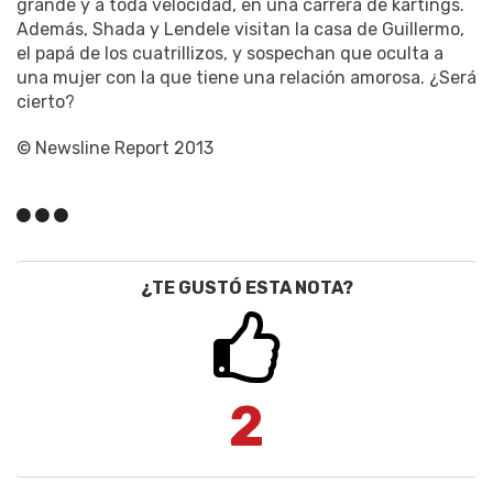
grande y a toda velocidad, en una carrera de kartings.
Además, Shada y Lendele visitan la casa de Guillermo,
el papá de los cuatrillizos, y sospechan que oculta a
una mujer con la que tiene una relación amorosa. ¿Será
cierto?
© Newsline Report 2013
¿TE GUSTÓ ESTA NOTA?
2