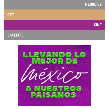
NEGOCIOS
OTT
CINE
SATÉLITE