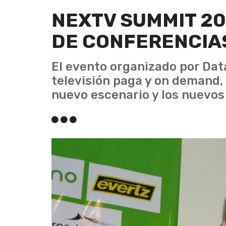
NEXTV SUMMIT 20
DE CONFERENCIA
El evento organizado por Data
televisión paga y on demand, 
nuevo escenario y los nuevos 