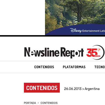
CONTENIDOS
PLATAFORMAS
TECNO
CONTENIDOS
26.06.2013 > Argentina
PORTADA
CONTENIDOS