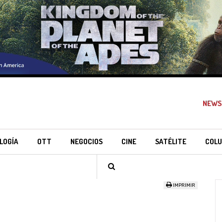
NEWS
LOGÍA
OTT
NEGOCIOS
CINE
SATÉLITE
COLU
IMPRIMIR