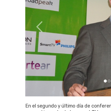
En el segundo y último día de confere