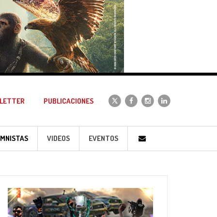
LETTER
PUBLICACIONES
MNISTAS
VIDEOS
EVENTOS