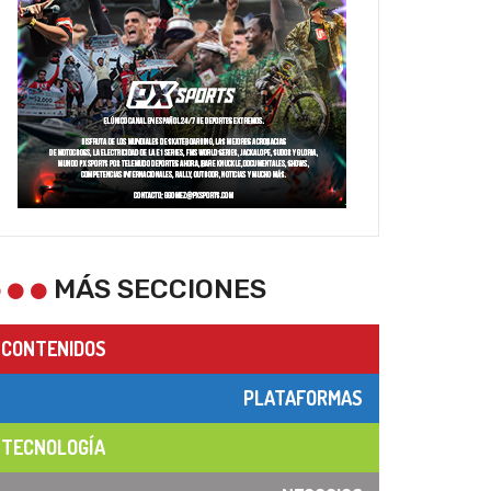
MÁS SECCIONES
CONTENIDOS
PLATAFORMAS
TECNOLOGÍA