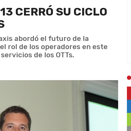
13 CERRÓ SU CICLO
S
xis abordó el futuro de la
el rol de los operadores en este
servicios de los OTTs.