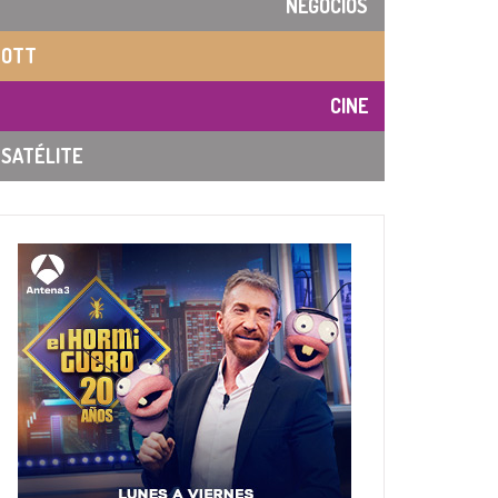
NEGOCIOS
OTT
CINE
SATÉLITE