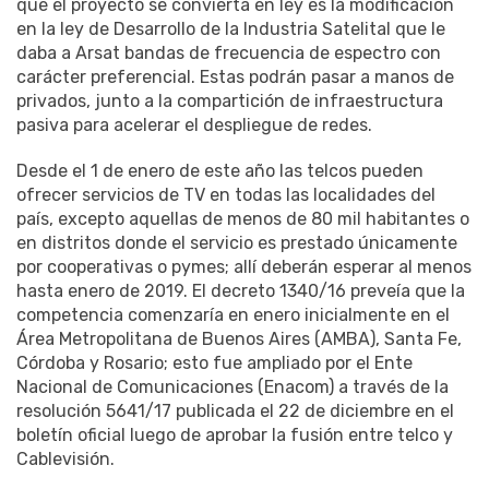
que el proyecto se convierta en ley es la modificación
en la ley de Desarrollo de la Industria Satelital que le
daba a Arsat bandas de frecuencia de espectro con
carácter preferencial. Estas podrán pasar a manos de
privados, junto a la compartición de infraestructura
pasiva para acelerar el despliegue de redes.
Desde el 1 de enero de este año las telcos pueden
ofrecer servicios de TV en todas las localidades del
país, excepto aquellas de menos de 80 mil habitantes o
en distritos donde el servicio es prestado únicamente
por cooperativas o pymes; allí deberán esperar al menos
hasta enero de 2019. El decreto 1340/16 preveía que la
competencia comenzaría en enero inicialmente en el
Área Metropolitana de Buenos Aires (AMBA), Santa Fe,
Córdoba y Rosario; esto fue ampliado por el Ente
Nacional de Comunicaciones (Enacom) a través de la
resolución 5641/17 publicada el 22 de diciembre en el
boletín oficial luego de aprobar la fusión entre telco y
Cablevisión.