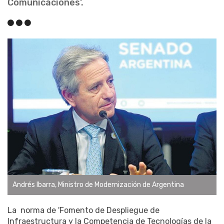
Comunicaciones'.
Andrés Ibarra, Ministro de Modernización de Argentina
La norma de 'Fomento de Despliegue de
Infraestructura y la Competencia de Tecnologías de la