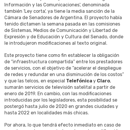
Información y las Comunicaciones', denominada
también 'Ley corta', ya tiene la media sanción de la
Cámara de Senadores de Argentina. El proyecto había
tenido dictamen la semana pasada en las comisiones
de Sistemas, Medios de Comunicación y Libertad de
Expresión y de Educación y Cultura del Senado, donde
le introdujeron modificaciones al texto original.
Este proyecto tiene como fin establecer la obligación
de “infraestructura compartida” entre los prestadores
de servicios, con el objetivo de “acelerar el despliegue
de redes y redundar en una disminución de los costos”
y que las telcos, en especial
Telefónica
y
Claro
,
sumarán servicios de televisión satelital a partir de
enero de 2019. En cambio, con las modificaciones
introducidas por los legisladores, esta posibilidad se
postergó hasta julio de 2020 en grandes ciudades y
hasta 2022 en localidades más chicas.
Por ahora, lo que tendrá efecto inmediato en caso de