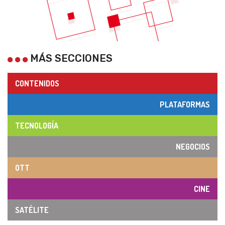
MÁS SECCIONES
CONTENIDOS
PLATAFORMAS
TECNOLOGÍA
NEGOCIOS
OTT
CINE
SATÉLITE