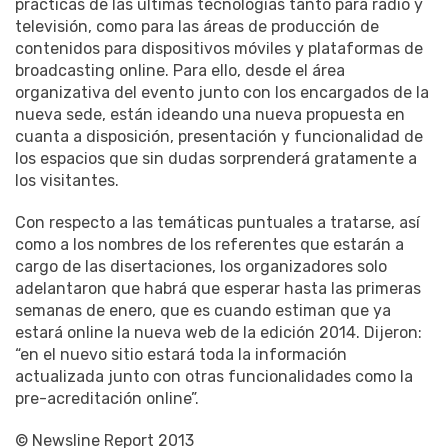
prácticas de las últimas tecnologías tanto para radio y
televisión, como para las áreas de producción de
contenidos para dispositivos móviles y plataformas de
broadcasting online. Para ello, desde el área
organizativa del evento junto con los encargados de la
nueva sede, están ideando una nueva propuesta en
cuanta a disposición, presentación y funcionalidad de
los espacios que sin dudas sorprenderá gratamente a
los visitantes.
Con respecto a las temáticas puntuales a tratarse, así
como a los nombres de los referentes que estarán a
cargo de las disertaciones, los organizadores solo
adelantaron que habrá que esperar hasta las primeras
semanas de enero, que es cuando estiman que ya
estará online la nueva web de la edición 2014. Dijeron:
“en el nuevo sitio estará toda la información
actualizada junto con otras funcionalidades como la
pre-acreditación online”.
© Newsline Report 2013