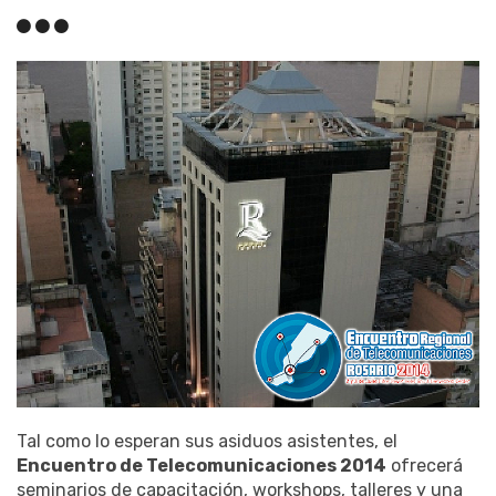
Tal como lo esperan sus asiduos asistentes, el
Encuentro de Telecomunicaciones 2014
ofrecerá
seminarios de capacitación, workshops, talleres y una