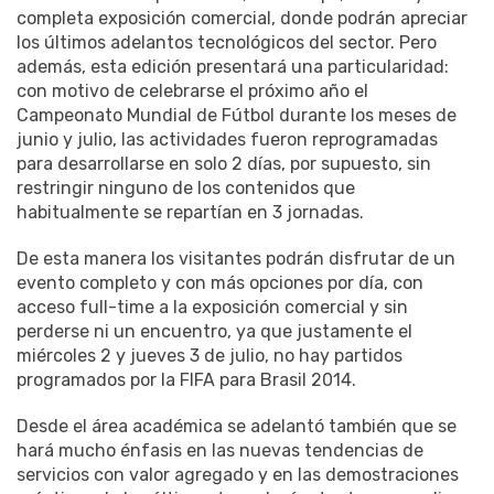
completa exposición comercial, donde podrán apreciar
los últimos adelantos tecnológicos del sector. Pero
además, esta edición presentará una particularidad:
con motivo de celebrarse el próximo año el
Campeonato Mundial de Fútbol durante los meses de
junio y julio, las actividades fueron reprogramadas
para desarrollarse en solo 2 días, por supuesto, sin
restringir ninguno de los contenidos que
habitualmente se repartían en 3 jornadas.
De esta manera los visitantes podrán disfrutar de un
evento completo y con más opciones por día, con
acceso full-time a la exposición comercial y sin
perderse ni un encuentro, ya que justamente el
miércoles 2 y jueves 3 de julio, no hay partidos
programados por la FIFA para Brasil 2014.
Desde el área académica se adelantó también que se
hará mucho énfasis en las nuevas tendencias de
servicios con valor agregado y en las demostraciones