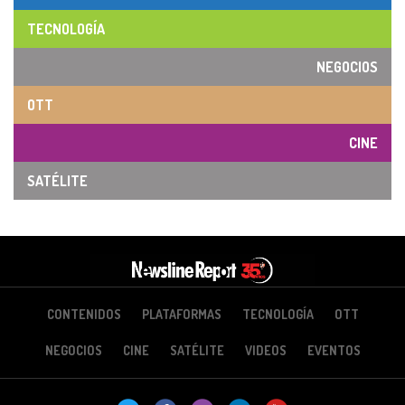
TECNOLOGÍA
NEGOCIOS
OTT
CINE
SATÉLITE
CONTENIDOS
PLATAFORMAS
TECNOLOGÍA
OTT
NEGOCIOS
CINE
SATÉLITE
VIDEOS
EVENTOS