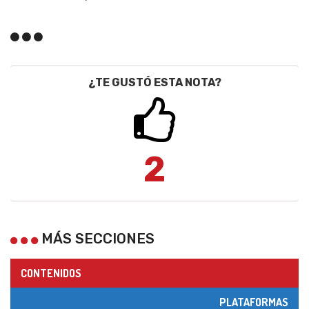
¿TE GUSTÓ ESTA NOTA?
2
MÁS SECCIONES
CONTENIDOS
PLATAFORMAS