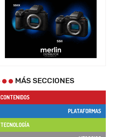
MÁS SECCIONES
CONTENIDOS
PLATAFORMAS
TECNOLOGÍA