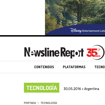
CONTENIDOS
PLATAFORMAS
TECNO
TECNOLOGÍA
30.05.2016 > Argentina
PORTADA
TECNOLOGÍA