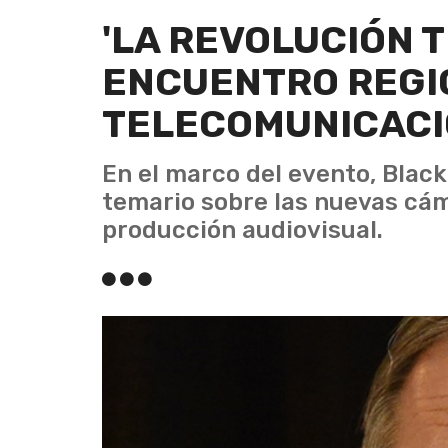
'LA REVOLUCIÓN 
ENCUENTRO REGI
TELECOMUNICAC
En el marco del evento, Black
temario sobre las nuevas cáma
producción audiovisual.