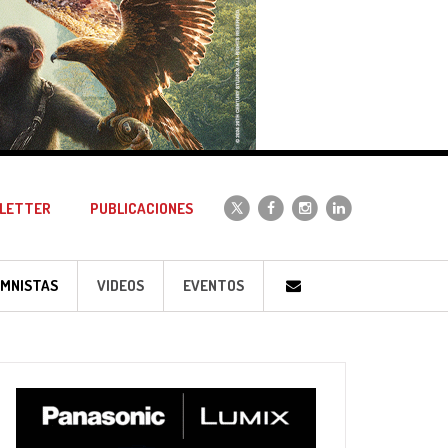
LETTER
PUBLICACIONES
MNISTAS
VIDEOS
EVENTOS