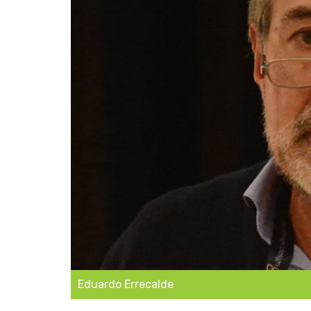
Eduardo Errecalde