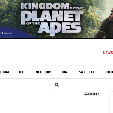
NEWS
LOGÍA
OTT
NEGOCIOS
CINE
SATÉLITE
COLU
IMPRIMIR