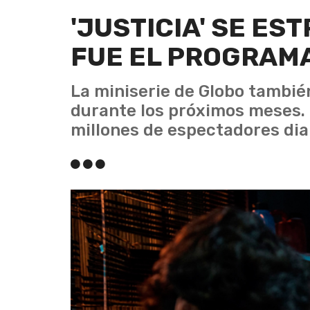
'JUSTICIA' SE ES
FUE EL PROGRAMA
La miniserie de Globo tambié
durante los próximos meses. 
millones de espectadores dia