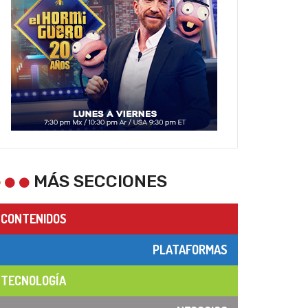
MÁS SECCIONES
CONTENIDOS
PLATAFORMAS
TECNOLOGÍA