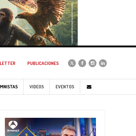
LETTER
PUBLICACIONES
MNISTAS
VIDEOS
EVENTOS