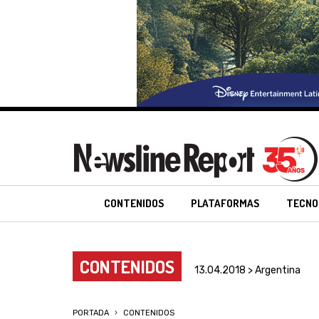
CONTENIDOS
PLATAFORMAS
TECNO
CONTENIDOS
13.04.2018 > Argentina
PORTADA
CONTENIDOS