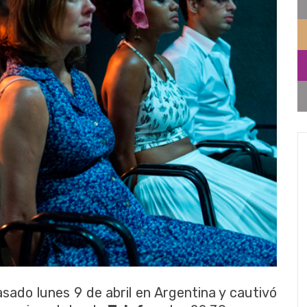
sado lunes 9 de abril en Argentina y cautivó