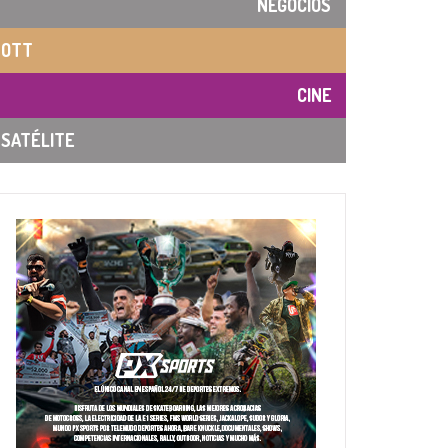
NEGOCIOS
OTT
CINE
SATÉLITE