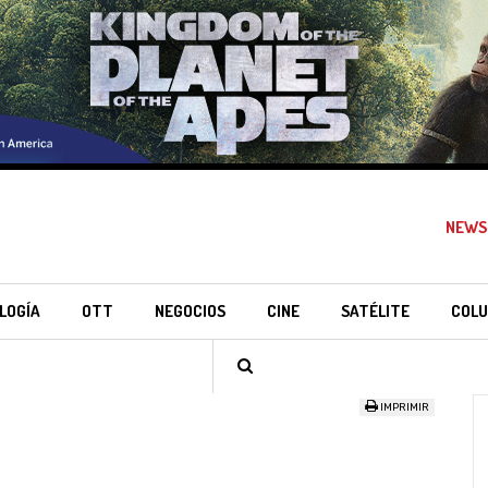
NEWS
LOGÍA
OTT
NEGOCIOS
CINE
SATÉLITE
COLU
IMPRIMIR