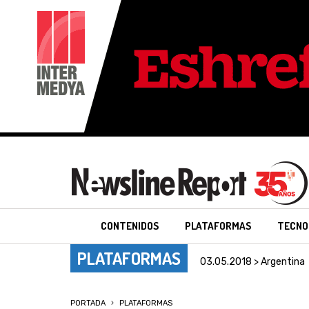
CONTENIDOS
PLATAFORMAS
TECNO
PLATAFORMAS
03.05.2018 > Argentina
PORTADA
PLATAFORMAS