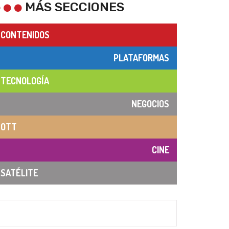
MÁS SECCIONES
CONTENIDOS
PLATAFORMAS
TECNOLOGÍA
NEGOCIOS
OTT
CINE
SATÉLITE