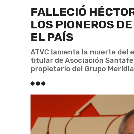
FALLECIÓ HÉCTOR
LOS PIONEROS DE
EL PAÍS
ATVC lamenta la muerte del e
titular de Asociación Santafe
propietario del Grupo Meridia