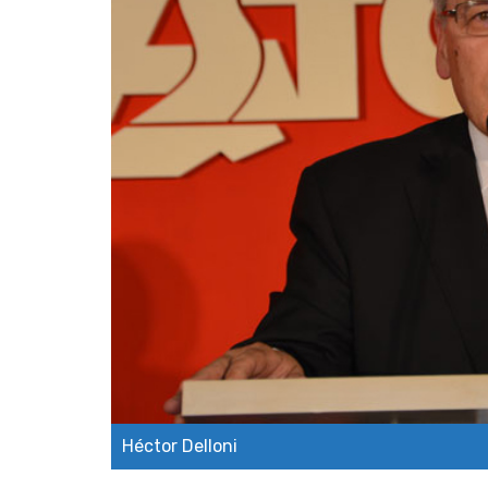
Héctor Delloni