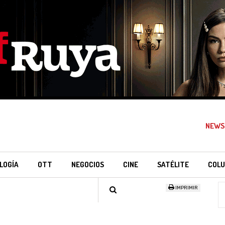
NEWS
LOGÍA
OTT
NEGOCIOS
CINE
SATÉLITE
COLU
IMPRIMIR