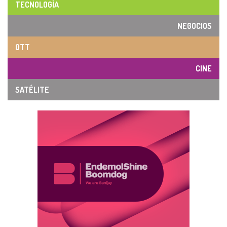
TECNOLOGÍA
NEGOCIOS
OTT
CINE
SATÉLITE