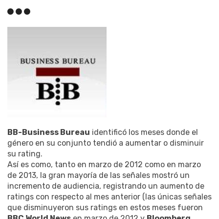
BB-Business Bureau
identificó los meses donde el
género en su conjunto tendió a aumentar o disminuir
su rating.
Así es como, tanto en marzo de 2012 como en marzo
de 2013, la gran mayoría de las señales mostró un
incremento de audiencia, registrando un aumento de
ratings con respecto al mes anterior (las únicas señales
que disminuyeron sus ratings en estos meses fueron
BBC World News
en marzo de 2012 y
Bloomberg