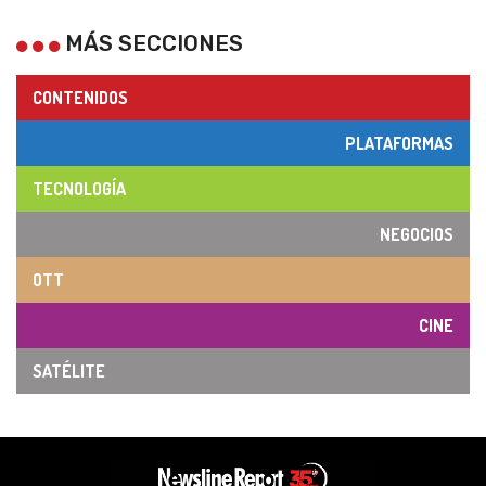
MÁS SECCIONES
CONTENIDOS
PLATAFORMAS
TECNOLOGÍA
NEGOCIOS
OTT
CINE
SATÉLITE