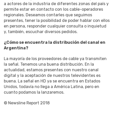
a actores de la industria de diferentes zonas del país y
permite estar en contacto con los cable-operadores
regionales. Deseamos contarles que seguimos
presentes, tener la posibilidad de poder hablar con ellos
en persona, responder cualquier consulta o inquietud
y, también, escuchar diversos pedidos.
¿Cómo se encuentra la distribución del canal en
Argentina?
La mayoría de los proveedores de cable ya transmiten
la señal. Tenemos una buena distribución. En la
actualidad, estamos presentes con nuestro canal
digital y la aceptación de nuestros televidentes es
buena. La señal en HD ya se encuentra en Estados
Unidos, todavía no llega a América Latina, pero en
cuanto podamos la lanzaremos.
© Newsline Report 2018