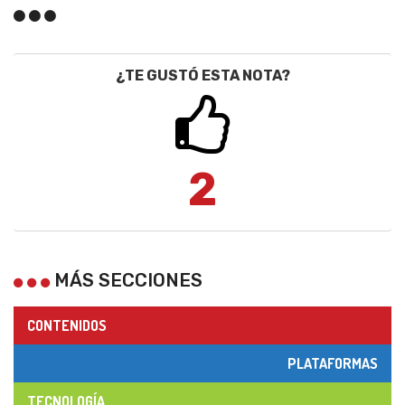
¿TE GUSTÓ ESTA NOTA?
2
MÁS SECCIONES
CONTENIDOS
PLATAFORMAS
TECNOLOGÍA