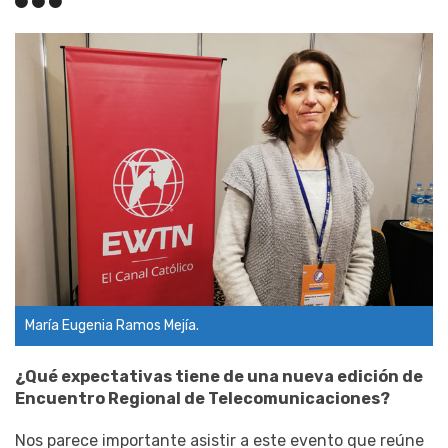
María Eugenia Ramos Mejía.
¿Qué expectativas tiene de una nueva edición de
Encuentro Regional de Telecomunicaciones?
Nos parece importante asistir a este evento que reúne