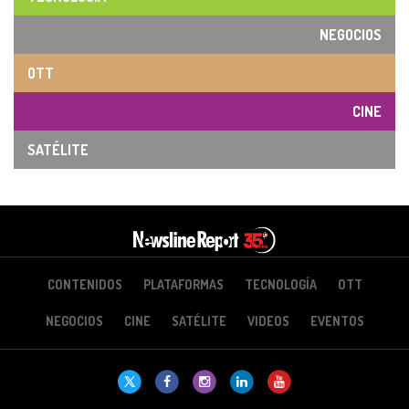
NEGOCIOS
OTT
CINE
SATÉLITE
CONTENIDOS
PLATAFORMAS
TECNOLOGÍA
OTT
NEGOCIOS
CINE
SATÉLITE
VIDEOS
EVENTOS