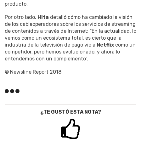
producto.
Por otro lado,
Hita
detalló cómo ha cambiado la visión
de los cableoperadores sobre los servicios de streaming
de contenidos a través de Internet: “En la actualidad, lo
vemos como un ecosistema total, es cierto que la
industria de la televisión de pago vio a
Netflix
como un
competidor, pero hemos evolucionado, y ahora lo
entendemos con un complemento”.
© Newsline Report 2018
¿TE GUSTÓ ESTA NOTA?