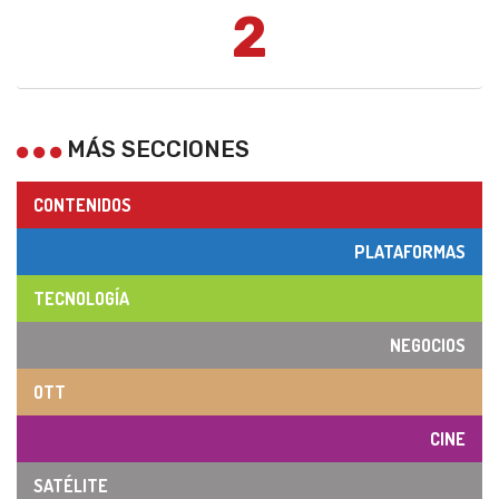
2
MÁS SECCIONES
CONTENIDOS
PLATAFORMAS
TECNOLOGÍA
NEGOCIOS
OTT
CINE
SATÉLITE