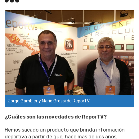
Jorge Gambier y Mario Grossi de ReporTV.
¿Cuáles son las novedades de ReporTV?
Hemos sacado un producto que brinda información
deportiva a partir de que, hace más de dos años,