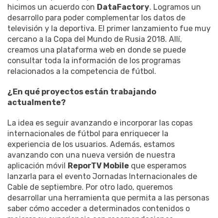
hicimos un acuerdo con
DataFactory
. Logramos un
desarrollo para poder complementar los datos de
televisión y la deportiva. El primer lanzamiento fue muy
cercano a la Copa del Mundo de Rusia 2018. Allí,
creamos una plataforma web en donde se puede
consultar toda la información de los programas
relacionados a la competencia de fútbol.
¿En qué proyectos están trabajando
actualmente?
La idea es seguir avanzando e incorporar las copas
internacionales de fútbol para enriquecer la
experiencia de los usuarios. Además, estamos
avanzando con una nueva versión de nuestra
aplicación móvil
ReporTV Mobile
que esperamos
lanzarla para el evento Jornadas Internacionales de
Cable de septiembre. Por otro lado, queremos
desarrollar una herramienta que permita a las personas
saber cómo acceder a determinados contenidos o