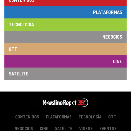
CONTENIDOS
PLATAFORMAS
TECNOLOGÍA
NEGOCIOS
OTT
CINE
SATÉLITE
CONTENIDOS
PLATAFORMAS
TECNOLOGÍA
OTT
NEGOCIOS
CINE
SATÉLITE
VIDEOS
EVENTOS