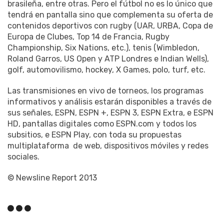
brasileña, entre otras. Pero el fútbol no es lo único que
tendrá en pantalla sino que complementa su oferta de
contenidos deportivos con rugby (UAR, URBA, Copa de
Europa de Clubes, Top 14 de Francia, Rugby
Championship, Six Nations, etc.), tenis (Wimbledon,
Roland Garros, US Open y ATP Londres e Indian Wells),
golf, automovilismo, hockey, X Games, polo, turf, etc.
Las transmisiones en vivo de torneos, los programas
informativos y análisis estarán disponibles a través de
sus señales, ESPN, ESPN +, ESPN 3, ESPN Extra, e ESPN
HD, pantallas digitales como ESPN.com y todos los
subsitios, e ESPN Play, con toda su propuestas
multiplataforma de web, dispositivos móviles y redes
sociales.
© Newsline Report 2013