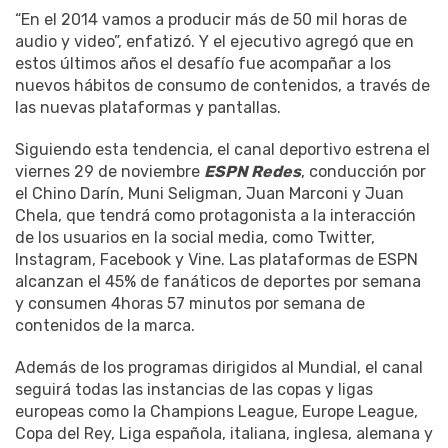
“En el 2014 vamos a producir más de 50 mil horas de
audio y video”, enfatizó. Y el ejecutivo agregó que en
estos últimos años el desafío fue acompañar a los
nuevos hábitos de consumo de contenidos, a través de
las nuevas plataformas y pantallas.
Siguiendo esta tendencia, el canal deportivo estrena el
viernes 29 de noviembre
ESPN Redes
, conducción por
el Chino Darín, Muni Seligman, Juan Marconi y Juan
Chela, que tendrá como protagonista a la interacción
de los usuarios en la social media, como Twitter,
Instagram, Facebook y Vine. Las plataformas de ESPN
alcanzan el 45% de fanáticos de deportes por semana
y consumen 4horas 57 minutos por semana de
contenidos de la marca.
Además de los programas dirigidos al Mundial, el canal
seguirá todas las instancias de las copas y ligas
europeas como la Champions League, Europe League,
Copa del Rey, Liga española, italiana, inglesa, alemana y