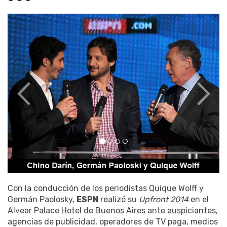
Con la conducción de los periodistas Quique Wolff y
Germán Paolosky,
ESPN
realizó su
Upfront 2014
en el
Alvear Palace Hotel de Buenos Aires ante auspiciantes,
agencias de publicidad, operadores de TV paga, medios