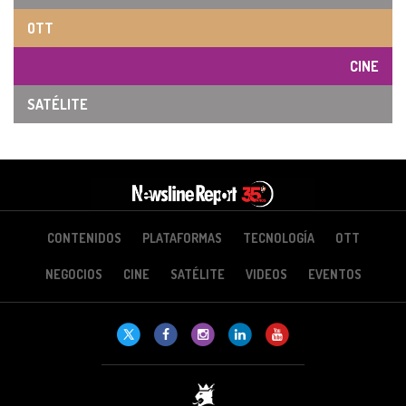
OTT
CINE
SATÉLITE
CONTENIDOS
PLATAFORMAS
TECNOLOGÍA
OTT
NEGOCIOS
CINE
SATÉLITE
VIDEOS
EVENTOS