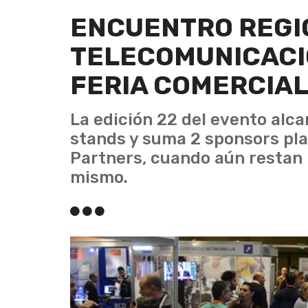
ENCUENTRO REGI
TELECOMUNICACI
FERIA COMERCIA
La edición 22 del evento alca
stands y suma 2 sponsors pla
Partners, cuando aún restan 
mismo.