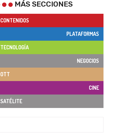
MÁS SECCIONES
CONTENIDOS
PLATAFORMAS
TECNOLOGÍA
NEGOCIOS
OTT
CINE
SATÉLITE