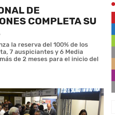
ONAL DE
ONES COMPLETA SU
L
nza la reserva del 100% de los
ta, 7 auspiciantes y 6 Media
más de 2 meses para el inicio del