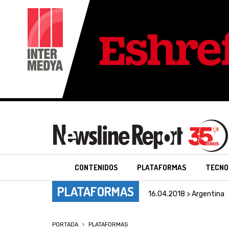
CONTENIDOS
PLATAFORMAS
TECNO
PLATAFORMAS
16.04.2018 > Argentina
PORTADA
PLATAFORMAS