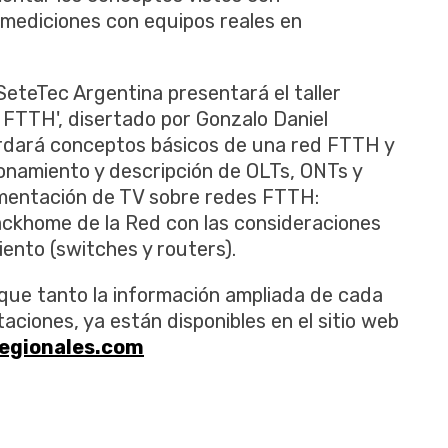
 mediciones con equipos reales en
 SeteTec Argentina presentará el taller
 FTTH', disertado por Gonzalo Daniel
rdará conceptos básicos de una red FTTH y
namiento y descripción de OLTs, ONTs y
ementación de TV sobre redes FTTH:
ackhome de la Red con las consideraciones
ento (switches y routers).
que tanto la información ampliada de cada
taciones, ya están disponibles en el sitio web
egionales.com