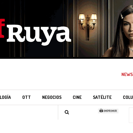
NEWS
LOGÍA
OTT
NEGOCIOS
CINE
SATÉLITE
COLU
IMPRIMIR