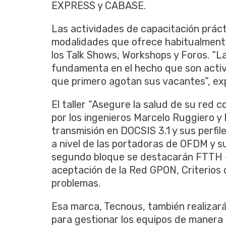
EXPRESS y CABASE.
Las actividades de capacitación práct
modalidades que ofrece habitualment
los Talk Shows, Workshops y Foros. “La
fundamenta en el hecho que son activi
que primero agotan sus vacantes”, ex
El taller “Asegure la salud de su red
por los ingenieros Marcelo Ruggiero y 
transmisión en DOCSIS 3.1 y sus perfi
a nivel de las portadoras de OFDM y s
segundo bloque se destacarán FTTH –
aceptación de la Red GPON, Criterios 
problemas.
Esa marca, Tecnous, también realizará
para gestionar los equipos de manera 