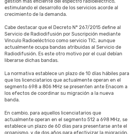
gestión más eficiente del espectro radioeléctrico,
estimulando el desarrollo de los servicios acorde al
crecimiento de la demanda.
Cabe destacar que el Decreto N° 267/2015 define al
Servicio de Radiodifusión por Suscripción mediante
Vínculo Radioeléctrico como servicio TIC, aunque
actualmente ocupa bandas atribuidas al Servicio de
Radiodifusión. Es este otro motivo por el cual debían
liberarse dichas bandas.
La normativa establece un plazo de 10 días hábiles para
que los licenciatarios que actualmente operan en el
segmento 698 a 806 MHz se presenten ante Enacom a
los efectos de coordinar su migración a la nueva
banda.
En cambio, para aquellos licenciatarios que
actualmente operan en el segmento 512 a 698 MHz, se
establece un plazo de 60 días para presentarse ante el
organismo, y de dos años para efectivizar la migración.