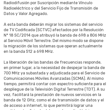
Radiodifusión por Suscripción mediante Vínculo
Radioeléctrico y del Servicio Fijo de Transmisión de
Datos y Valor Agregado.
A esta banda deberán migrar los sistemas del servicio
de TV Codificada (SCTVC) afectados por la Resolución
N° 18 SC/2014 que atribuyó la banda de 698 a 806 MHz
al Servicio Móvil Terrestre. Del mismo modo se dispone
la migración de los sistemas que operan actualmente
en la banda 512 a 698 MHz.
La liberación de las bandas de frecuencias responde,
en primer lugar, a la necesidad de despejar la banda de
700 MHz ya subastada y adjudicada para el Servicio de
Comunicaciones Móviles Avanzadas (SCMA). Al mismo
tiempo, permitirá contar con espectro suficiente para el
despliegue de la Televisión Digital Terrestre (TDT). A su
vez, facilitará la prestación de nuevos servicios en la
banda de 12 GHz, como el de transmisión de datos y el
de acceso a internet, lo que permitirá lograr una