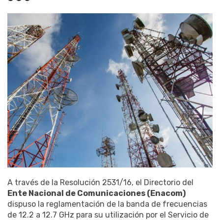
A través de la Resolución 2531/16, el Directorio del
Ente Nacional de Comunicaciones (Enacom)
dispuso la reglamentación de la banda de frecuencias
de 12.2 a 12.7 GHz para su utilización por el Servicio de