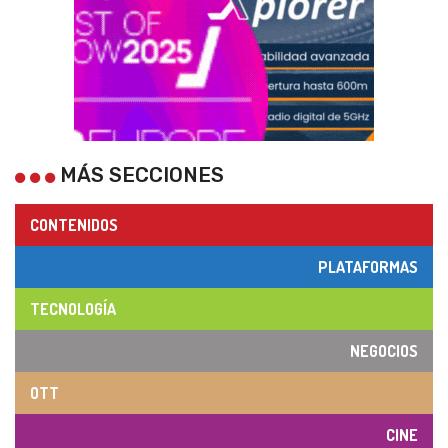
MÁS SECCIONES
CONTENIDOS
PLATAFORMAS
TECNOLOGÍA
NEGOCIOS
OTT
CINE