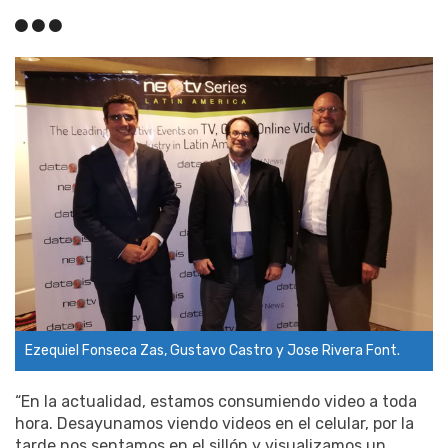
Ezequiel Fonseca Zas, Gustavo Castro y Jose Rivera Font.
“En la actualidad, estamos consumiendo video a toda
hora. Desayunamos viendo videos en el celular, por la
tarde nos sentamos en el sillón y visualizamos un