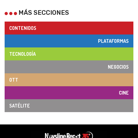
MÁS SECCIONES
CONTENIDOS
PLATAFORMAS
TECNOLOGÍA
NEGOCIOS
OTT
CINE
SATÉLITE