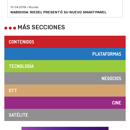
10.04.2018 > Mundo
NABSHOW: RIEDEL PRESENTÓ SU NUEVO SMARTPANEL
MÁS SECCIONES
CONTENIDOS
PLATAFORMAS
TECNOLOGÍA
NEGOCIOS
OTT
CINE
SATÉLITE