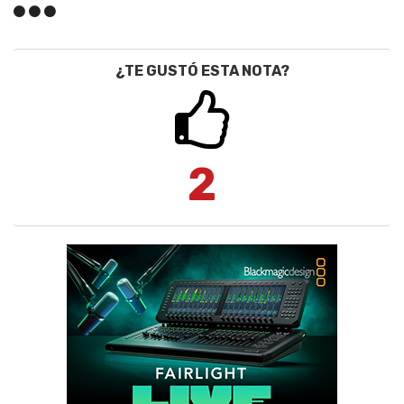
¿TE GUSTÓ ESTA NOTA?
2