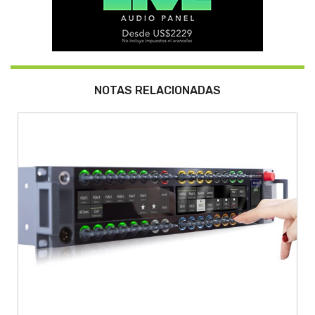
NOTAS RELACIONADAS