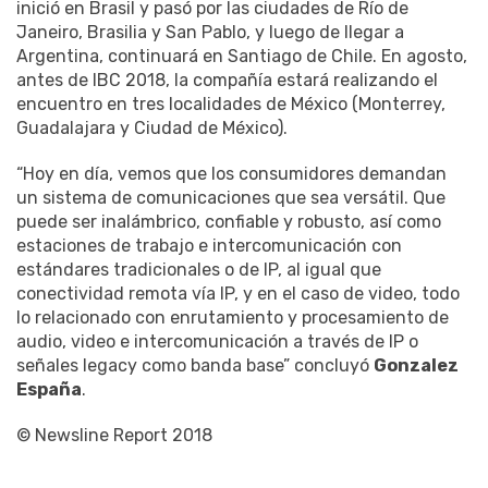
inició en Brasil y pasó por las ciudades de Río de
Janeiro, Brasilia y San Pablo, y luego de llegar a
Argentina, continuará en Santiago de Chile. En agosto,
antes de IBC 2018, la compañía estará realizando el
encuentro en tres localidades de México (Monterrey,
Guadalajara y Ciudad de México).
“Hoy en día, vemos que los consumidores demandan
un sistema de comunicaciones que sea versátil. Que
puede ser inalámbrico, confiable y robusto, así como
estaciones de trabajo e intercomunicación con
estándares tradicionales o de IP, al igual que
conectividad remota vía IP, y en el caso de video, todo
lo relacionado con enrutamiento y procesamiento de
audio, video e intercomunicación a través de IP o
señales legacy como banda base” concluyó
Gonzalez
España
.
© Newsline Report 2018