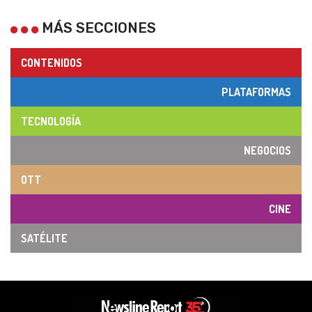
MÁS SECCIONES
CONTENIDOS
PLATAFORMAS
TECNOLOGÍA
NEGOCIOS
OTT
CINE
SATÉLITE