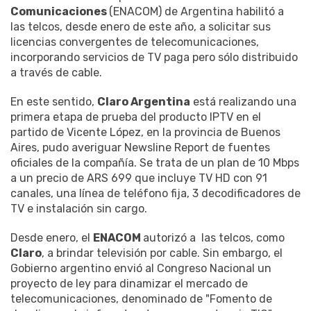
Comunicaciones
(ENACOM) de Argentina habilitó a
las telcos, desde enero de este año, a solicitar sus
licencias convergentes de telecomunicaciones,
incorporando servicios de TV paga pero sólo distribuido
a través de cable.
En este sentido,
Claro Argentina
está realizando una
primera etapa de prueba del producto IPTV en el
partido de Vicente López, en la provincia de Buenos
Aires, pudo averiguar Newsline Report de fuentes
oficiales de la compañía. Se trata de un plan de 10 Mbps
a un precio de ARS 699 que incluye TV HD con 91
canales, una línea de teléfono fija, 3 decodificadores de
TV e instalación sin cargo.
Desde enero, el
ENACOM
autorizó a las telcos, como
Claro
, a brindar televisión por cable. Sin embargo, el
Gobierno argentino envió al Congreso Nacional un
proyecto de ley para dinamizar el mercado de
telecomunicaciones, denominado de "Fomento de