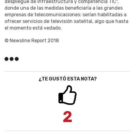
despliegue de infraestructura y competencia TIC",
donde una de las medidas beneficiaría a las grandes
empresas de telecomunicaciones: serían habilitadas a
ofrecer servicios de televisión satelital, algo que hasta
el momento está vedado.
© Newsline Report 2018
¿TE GUSTÓ ESTA NOTA?
2