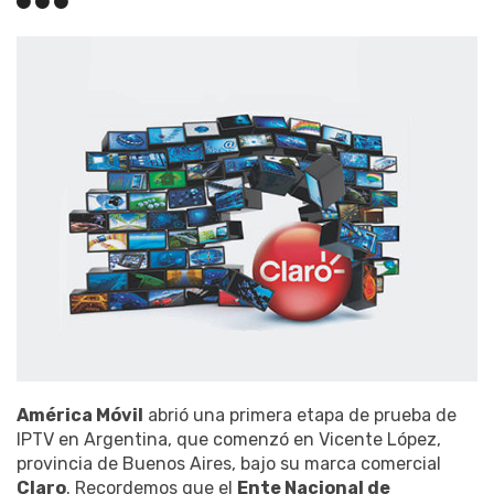
América Móvil
abrió una primera etapa de prueba de
IPTV en Argentina, que comenzó en Vicente López,
provincia de Buenos Aires, bajo su marca comercial
Claro
. Recordemos que el
Ente Nacional de