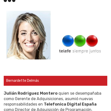
Bernardette Delmás
Julián Rodriguez Montero
quien se desempañaba
como Gerente de Adquisiciones, asumió nuevas
responsabilidades en
Telefonica Digital España
como Director de Adquisición de Programación.