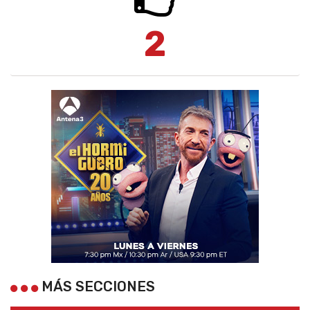
2
MÁS SECCIONES