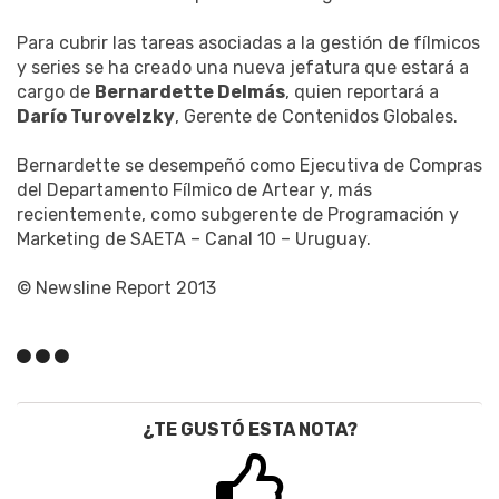
Para cubrir las tareas asociadas a la gestión de fílmicos
y series se ha creado una nueva jefatura que estará a
cargo de
Bernardette Delmás
, quien reportará a
Darío Turovelzky
, Gerente de Contenidos Globales.
Bernardette se desempeñó como Ejecutiva de Compras
del Departamento Fílmico de Artear y, más
recientemente, como subgerente de Programación y
Marketing de SAETA – Canal 10 – Uruguay.
© Newsline Report 2013
¿TE GUSTÓ ESTA NOTA?