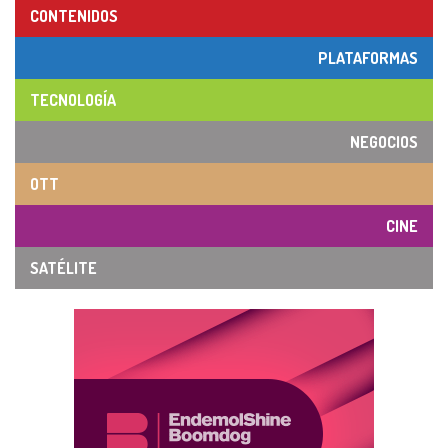
CONTENIDOS
PLATAFORMAS
TECNOLOGÍA
NEGOCIOS
OTT
CINE
SATÉLITE