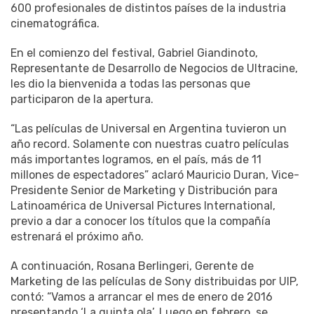
600 profesionales de distintos países de la industria
cinematográfica.
En el comienzo del festival, Gabriel Giandinoto,
Representante de Desarrollo de Negocios de Ultracine,
les dio la bienvenida a todas las personas que
participaron de la apertura.
“Las películas de Universal en Argentina tuvieron un
año record. Solamente con nuestras cuatro películas
más importantes logramos, en el país, más de 11
millones de espectadores” aclaró Mauricio Duran, Vice-
Presidente Senior de Marketing y Distribución para
Latinoamérica de Universal Pictures International,
previo a dar a conocer los títulos que la compañía
estrenará el próximo año.
A continuación, Rosana Berlingeri, Gerente de
Marketing de las películas de Sony distribuidas por UIP,
contó: “Vamos a arrancar el mes de enero de 2016
presentando ‘La quinta ola’. Luego en febrero, se