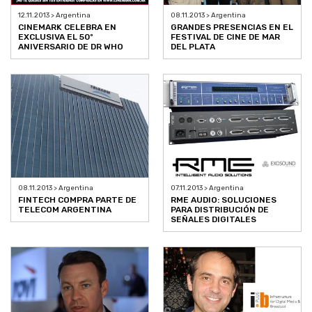
12.11.2013 > Argentina
08.11.2013 > Argentina
CINEMARK CELEBRA EN
GRANDES PRESENCIAS EN EL
EXCLUSIVA EL 50º
FESTIVAL DE CINE DE MAR
ANIVERSARIO DE DR WHO
DEL PLATA
08.11.2013 > Argentina
07.11.2013 > Argentina
FINTECH COMPRA PARTE DE
RME AUDIO: SOLUCIONES
TELECOM ARGENTINA
PARA DISTRIBUCIÓN DE
SEÑALES DIGITALES