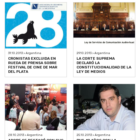
31.10.2013 > Argentina
29.10.2013 > Argentina
CRONISTAS EXCLUIDA EN
LA CORTE SUPREMA
RUEDA DE PRENSA SOBRE
DECLARÓ LA
FESTIVAL DE CINE DE MAR
CONSTITUCIONALIDAD DE LA
DEL PLATA
LEY DE MEDIOS
28.10.2013 > Argentina
25.10.2013 > Argentina