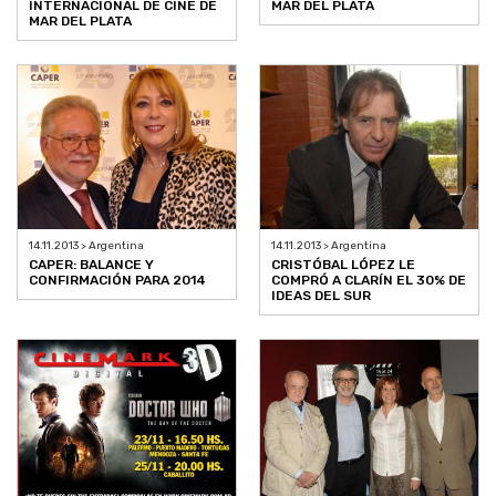
MAR DEL PLATA
INTERNACIONAL DE CINE DE
MAR DEL PLATA
14.11.2013 > Argentina
14.11.2013 > Argentina
CAPER: BALANCE Y
CRISTÓBAL LÓPEZ LE
CONFIRMACIÓN PARA 2014
COMPRÓ A CLARÍN EL 30% DE
IDEAS DEL SUR