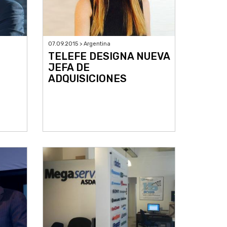
07.09.2015 > Argentina
TELEFE DESIGNA NUEVA
JEFA DE
ADQUISICIONES