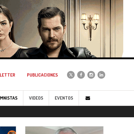
LETTER
PUBLICACIONES
MNISTAS
VIDEOS
EVENTOS