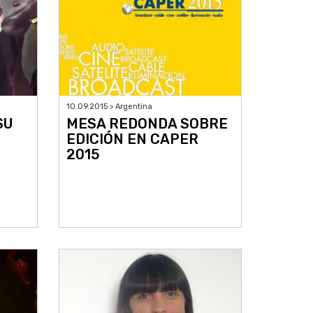
10.09.2015 > Argentina
MESA REDONDA SOBRE
SU
EDICIÓN EN CAPER
2015