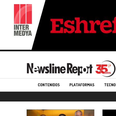
CONTENIDOS
PLATAFORMAS
TECNO