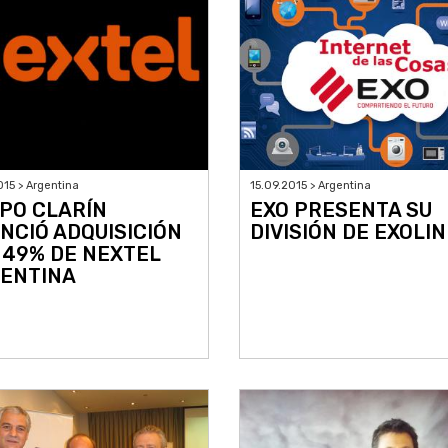
015 > Argentina
15.09.2015 > Argentina
PO CLARÍN
EXO PRESENTA SU
NCIÓ ADQUISICIÓN
DIVISIÓN DE EXOLI
 49% DE NEXTEL
ENTINA