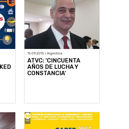
15.09.2015 > Argentina
ATVC: 'CINCUENTA
NKED
AÑOS DE LUCHA Y
CONSTANCIA'