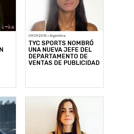
09.09.2015 > Argentina
TYC SPORTS NOMBRÓ
N
UNA NUEVA JEFE DEL
DEPARTAMENTO DE
VENTAS DE PUBLICIDAD