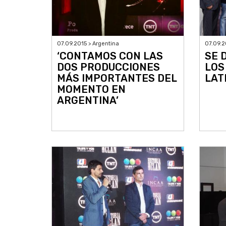
07.09.2015 > Argentina
07.09.2
‘CONTAMOS CON LAS
SE 
DOS PRODUCCIONES
LOS
MÁS IMPORTANTES DEL
LAT
MOMENTO EN
ARGENTINA’