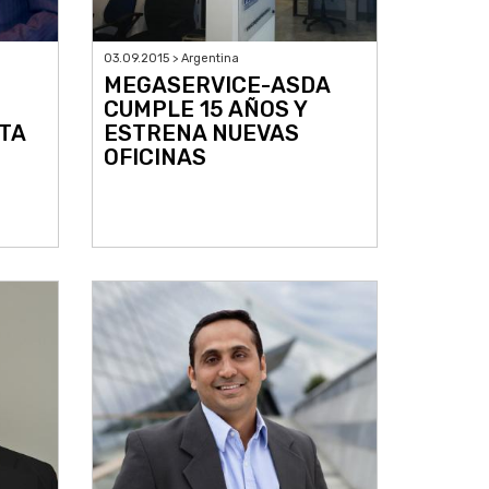
03.09.2015 > Argentina
MEGASERVICE-ASDA
CUMPLE 15 AÑOS Y
TA
ESTRENA NUEVAS
OFICINAS