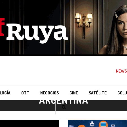
NEWS
LOGÍA
OTT
NEGOCIOS
CINE
SATÉLITE
COLU
ARGENTINA