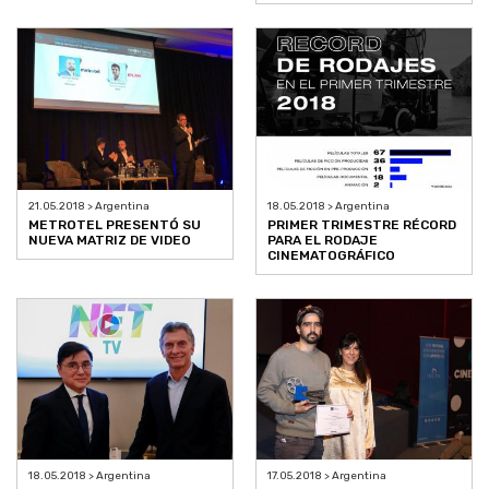
21.05.2018 > Argentina
18.05.2018 > Argentina
METROTEL PRESENTÓ SU
PRIMER TRIMESTRE RÉCORD
NUEVA MATRIZ DE VIDEO
PARA EL RODAJE
CINEMATOGRÁFICO
18.05.2018 > Argentina
17.05.2018 > Argentina