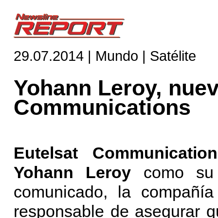
29.07.2014 | Mundo | Satélite
Yohann Leroy, nuev
Communications
Eutelsat Communication
Yohann Leroy
como su 
comunicado, la compañía 
responsable de asegurar q