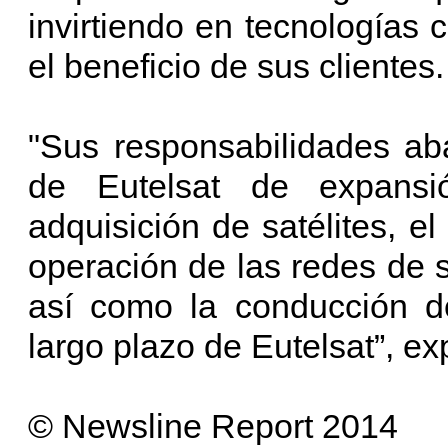
invirtiendo en tecnologías c
el beneficio de sus clientes.
"Sus responsabilidades ab
de Eutelsat de expansi
adquisición de satélites, e
operación de las redes de 
así como la conducción de
largo plazo de Eutelsat”, e
© Newsline Report 2014