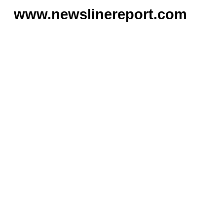
www.newslinereport.com