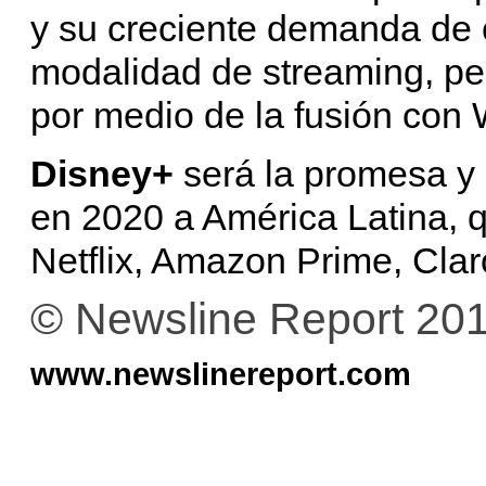
y su creciente demanda de c
modalidad de streaming, pe
por medio de la fusión con 
Disney+
será la promesa y 
en 2020 a América Latina, q
Netflix, Amazon Prime, Claro
© Newsline Report 20
www.newslinereport.com