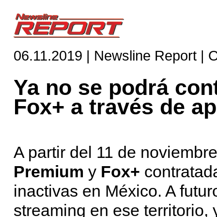
06.11.2019 | Newsline Report |
Ya no se podrá con
Fox+ a través de a
A partir del 11 de noviembr
Premium
y
Fox+
contratad
inactivas en México. A futur
streaming en ese territorio