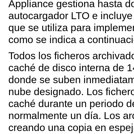
Appliance gestiona hasta d
autocargador LTO e incluye
que se utiliza para impleme
como se indica a continuaci
Todos los ficheros archivad
caché de disco interna de 
donde se suben inmediatam
nube designado. Los ficher
caché durante un periodo de
normalmente un día. Los ar
creando una copia en espejo