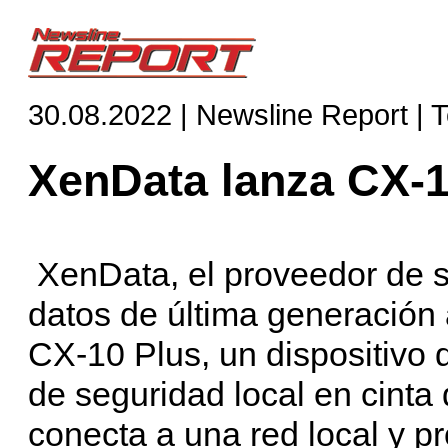
30.08.2022 | Newsline Report | 
XenData lanza CX-1
XenData, el proveedor de 
datos de última generación 
CX-10 Plus, un dispositivo 
de seguridad local en cinta 
conecta a una red local y p