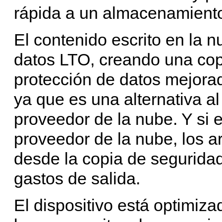
rápida a un almacenamiento 
El contenido escrito en la n
datos LTO, creando una cop
protección de datos mejorad
ya que es una alternativa al
proveedor de la nube. Y si e
proveedor de la nube, los a
desde la copia de seguridad
gastos de salida.
El dispositivo está optimiza