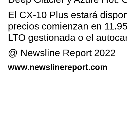
El CX-10 Plus estará dispo
precios comienzan en 11.950
LTO gestionada o el autoca
@ Newsline Report 2022
www.newslinereport.com