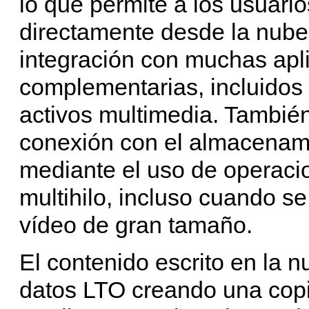
lo que permite a los usuari
directamente desde la nub
integración con muchas apl
complementarias, incluidos 
activos multimedia. Tambié
conexión con el almacenami
mediante el uso de operacio
multihilo, incluso cuando se
vídeo de gran tamaño.
El contenido escrito en la n
datos LTO creando una copi