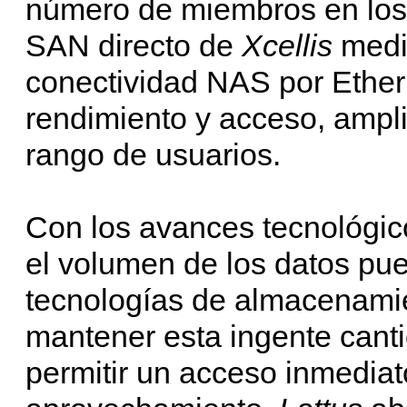
número de miembros en los
SAN directo de
Xcellis
medi
conectividad NAS por Ether
rendimiento y acceso, ampl
rango de usuarios.
Con los avances tecnológico
el volumen de los datos pu
tecnologías de almacenami
mantener esta ingente canti
permitir un acceso inmediat