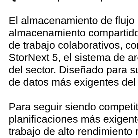
El almacenamiento de flujo
almacenamiento compartido 
de trabajo colaborativos, c
StorNext 5, el sistema de a
del sector. Diseñado para s
de datos más exigentes de
Para seguir siendo competit
planificaciones más exigent
trabajo de alto rendimiento r