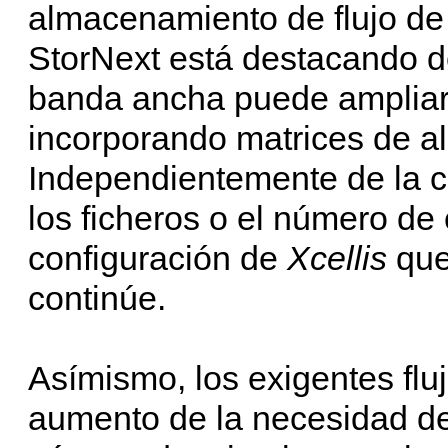
almacenamiento de flujo de
StorNext está destacando 
banda ancha puede ampliar
incorporando matrices de 
Independientemente de la c
los ficheros o el número de
configuración de
Xcellis
que
continúe.
Asímismo, los exigentes flu
aumento de la necesidad de