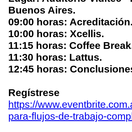
Buenos Aires.
09:00 horas: Acreditación
10:00 horas: Xcellis.
11:15 horas: Coffee Break
11:30 horas: Lattus.
12:45 horas: Conclusione
Regístrese
https://www.eventbrite.com.
para-flujos-de-trabajo-com