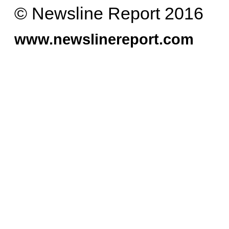
© Newsline Report 2016
www.newslinereport.com