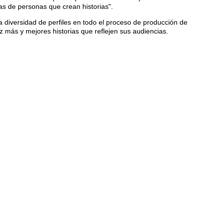
s de personas que crean historias".
 diversidad de perfiles en todo el proceso de producción de
más y mejores historias que reflejen sus audiencias.