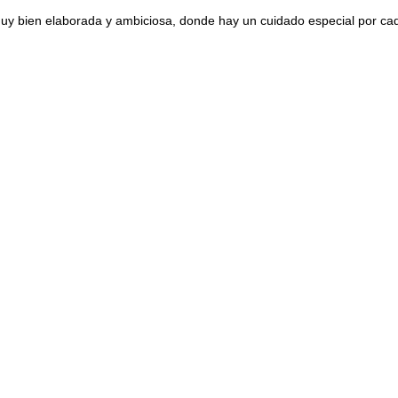
muy bien elaborada y ambiciosa, donde hay un cuidado especial por cad