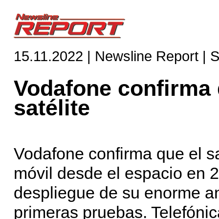
15.11.2022 | Newsline Report | S
Vodafone confirma 
satélite
Vodafone confirma que el sa
móvil desde el espacio en 
despliegue de su enorme ante
primeras pruebas. Telefónica