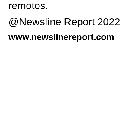
remotos.
@Newsline Report 2022
www.newslinereport.com