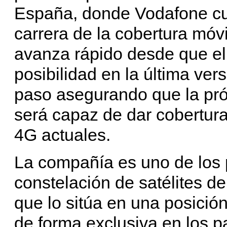
España, donde Vodafone cu
carrera de la cobertura móv
avanza rápido desde que el
posibilidad en la última vers
paso asegurando que la pró
será capaz de dar cobertura
4G actuales.
La compañía es uno de los p
constelación de satélites d
que lo sitúa en una posición 
de forma exclusiva en los p