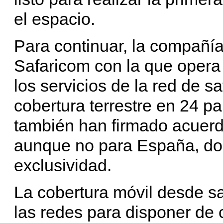
el espacio.
Para continuar, la compañía 
Safaricom con la que opera 
los servicios de la red de s
cobertura terrestre en 24 p
también han firmado acuerd
aunque no para España, do
exclusividad.
La cobertura móvil desde s
las redes para disponer de 