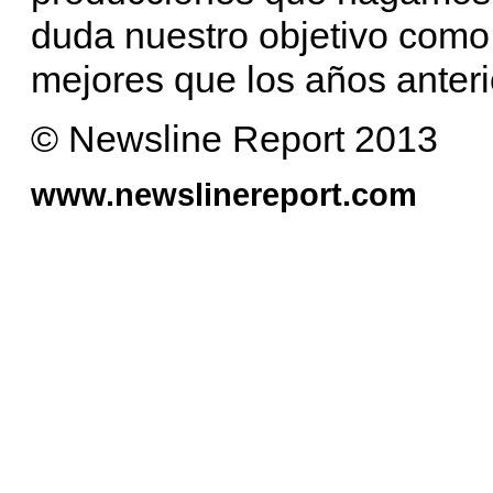
duda nuestro objetivo com
mejores que los años anteri
© Newsline Report 2013
www.newslinereport.com