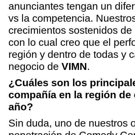
anunciantes tengan un difer
vs la competencia. Nuestro
crecimientos sostenidos de 
con lo cual creo que el per
región y dentro de todas y 
negocio de
VIMN
.
¿Cuáles son los principale
compañía en la región de
año?
Sin duda, uno de nuestros 
penetración de Comedy Cent