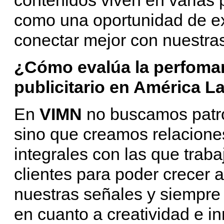
como una oportunidad de e
conectar mejor con nuestra
¿Cómo evalúa la perfoma
publicitario en América L
En
VIMN
no buscamos patroc
sino que creamos relacione
integrales con las que trab
clientes para poder crecer 
nuestras señales y siempre
en cuanto a creatividad e 