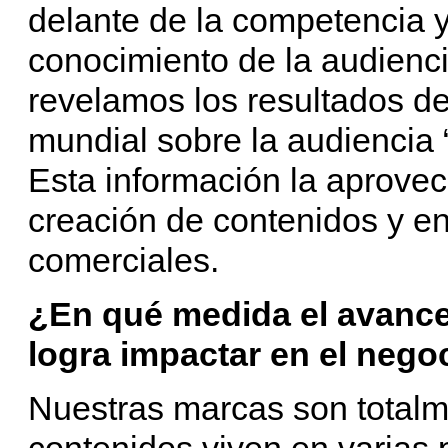
delante de la competencia y
conocimiento de la audienci
revelamos los resultados d
mundial sobre la audiencia 
Esta información la aprove
creación de contenidos y en
comerciales.
¿En qué medida el avance
logra impactar en el nego
Nuestras marcas son totalm
contenidos viven en varias 