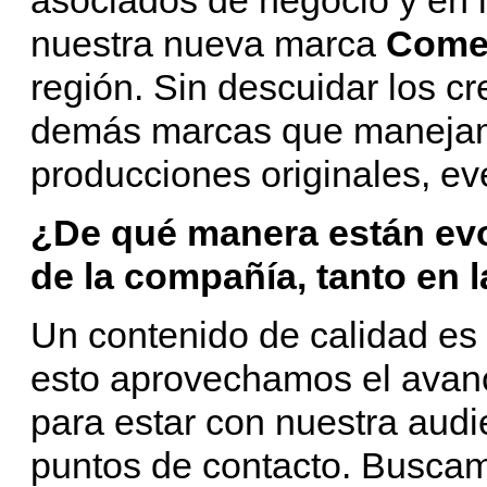
nuestra nueva marca
Come
región. Sin descuidar los c
demás marcas que manejamo
producciones originales, eve
¿De qué manera están ev
de la compañía, tanto en 
Un contenido de calidad es 
esto aprovechamos el avance
para estar con nuestra audi
puntos de contacto. Buscam