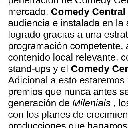
mercado.
Comedy Central
audiencia e instalada en la
logrado gracias a una estra
programación competente, 
contenido local relevante, 
stand-ups y el
Comedy Cent
Adicional a esto estaremos
premios que nunca antes se
generación de
Milenials
, l
con los planes de crecimien
producciones que hagamos 