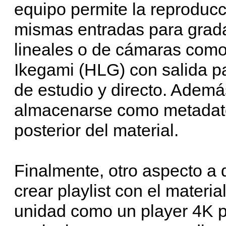
equipo permite la reproduc
mismas entradas para grad
lineales o de cámaras como
Ikegami (HLG) con salida 
de estudio y directo. Adem
almacenarse como metadatos
posterior del material.
Finalmente, otro aspecto a d
crear playlist con el materia
unidad como un player 4K p