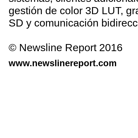
gestión de color 3D LUT, gr
SD y comunicación bidirecc
© Newsline Report 2016
www.newslinereport.com