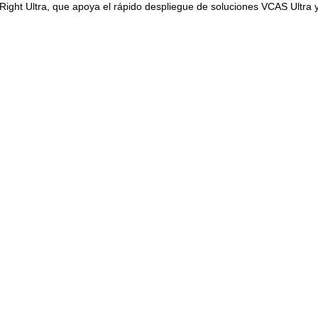
ight Ultra, que apoya el rápido despliegue de soluciones VCAS Ultra 