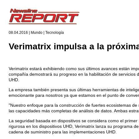
08.04.2016 | Mundo | Tecnología
Verimatrix impulsa a la próxim
Verimatrix estará exhibiendo como sus últimos avances están impu
compañía demostrará su progreso en la habilitación de servicios d
UHD.
La empresa también presenta sus últimas herramientas de inteligen
emocionante para nosotros ya que estamos en el punto de conver
"Nuestro enfoque para la construcción de fuertes ecosistemas de
las capacidades más completas de análisis de datos. Ambas estrat
La seguridad basada en dispositivos se considera como el primer 
rigurosa en los dispositivos UHD, Verimatrix lanza su programa de
cadena de suministro para las implementaciones UHD.