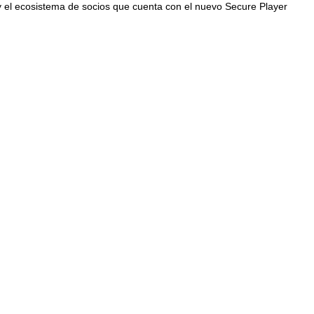
y el ecosistema de socios que cuenta con el nuevo Secure Player