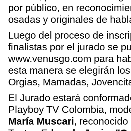
por público, en reconocimie
osadas y originales de habl
Luego del proceso de inscri
finalistas por el jurado se pu
www.venusgo.com para habili
esta manera se elegirán los
Orgias, Mamadas, Jovencita
El Jurado estará conforma
Playboy TV Colombia, mode
María Muscari
, reconocido