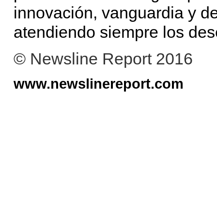
innovación, vanguardia y de
atendiendo siempre los dese
© Newsline Report 2016
www.newslinereport.com