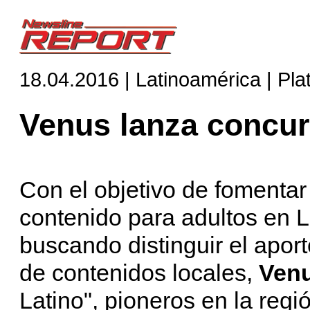
18.04.2016 | Latinoamérica | Pl
Venus lanza concur
Con el objetivo de fomentar 
contenido para adultos en L
buscando distinguir el apor
de contenidos locales,
Ven
Latino", pioneros en la reg