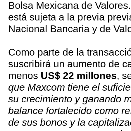
Bolsa Mexicana de Valores
está sujeta a la previa prev
Nacional Bancaria y de Val
Como parte de la transacci
suscribirá un aumento de c
menos
US$ 22 millones
, s
que Maxcom tiene el suficie
su crecimiento y ganando 
balance fortalecido como re
de sus bonos y la capitaliz