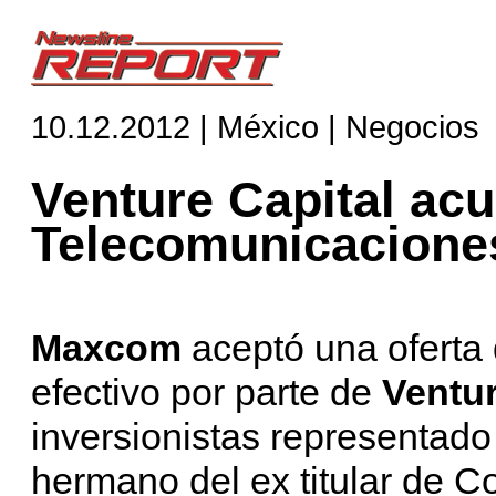
10.12.2012 | México | Negocios
Venture Capital ac
Telecomunicacione
Maxcom
aceptó una oferta
efectivo por parte de
Ventur
inversionistas representad
hermano del ex titular de 