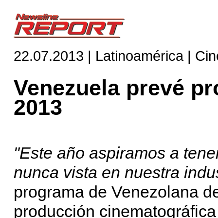
22.07.2013 | Latinoamérica | Cin
Venezuela prevé pro
2013
"Este año aspiramos a tener
nunca vista en nuestra indus
programa de Venezolana de 
producción cinematográfica