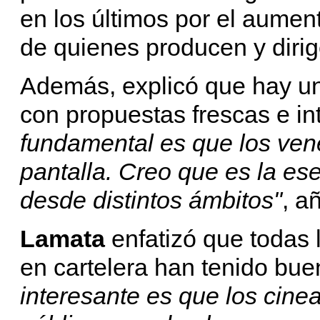
en los últimos por el aumen
de quienes producen y dirig
Además, explicó que hay un
con propuestas frescas e in
fundamental es que los ve
pantalla. Creo que es la es
desde distintos ámbitos"
, a
Lamata
enfatizó que todas 
en cartelera han tenido bue
interesante es que los cine