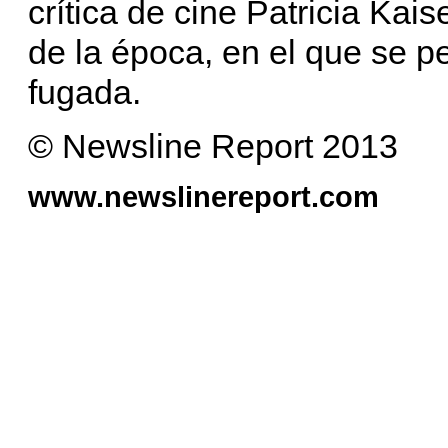
crítica de cine Patricia Kai
de la época, en el que se p
fugada.
© Newsline Report 2013
www.newslinereport.com