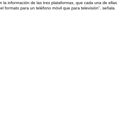
 la información de las tres plataformas, que cada una de ellas
 el formato para un teléfono móvil que para televisión”, señala.