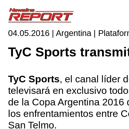
04.05.2016 | Argentina | Platafo
TyC Sports transmi
TyC Sports
, el canal líder
televisará en exclusivo tod
de la Copa Argentina 2016 
los enfrentamientos entre 
San Telmo.