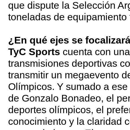
que dispute la Selección Arg
toneladas de equipamiento 
¿En qué ejes se focalizar
TyC Sports
cuenta con una 
transmisiones deportivas c
transmitir un megaevento d
Olímpicos. Y sumado a ese 
de Gonzalo Bonadeo, el per
deportes olímpicos, el prefe
conocimiento y la claridad c