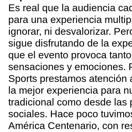
Es real que la audiencia ca
para una experiencia multip
ignorar, ni desvalorizar. Pe
sigue disfrutando de la expe
que el evento provoca tanto
sensaciones y emociones. 
Sports prestamos atención
la mejor experiencia para n
tradicional como desde las p
sociales. Hace poco tuvimos
América Centenario, con res