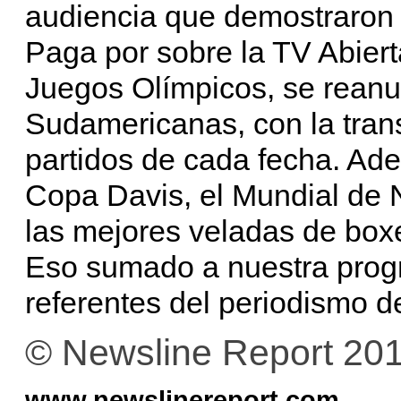
audiencia que demostraron 
Paga por sobre la TV Abiert
Juegos Olímpicos, se reanu
Sudamericanas, con la trans
partidos de cada fecha. Ad
Copa Davis, el Mundial de 
las mejores veladas de box
Eso sumado a nuestra prog
referentes del periodismo de
© Newsline Report 20
www.newslinereport.com