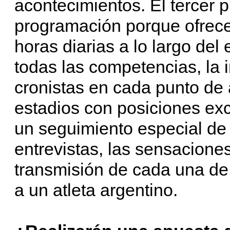
acontecimientos. El tercer p
programación porque ofrec
horas diarias a lo largo del
todas las competencias, la i
cronistas en cada punto de 
estadios con posiciones ex
un seguimiento especial de 
entrevistas, las sensaciones
transmisión de cada una de
a un atleta argentino.