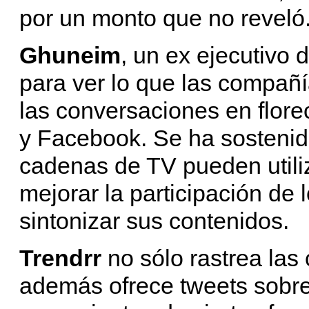
por un monto que no reveló
Ghuneim
, un ex ejecutivo
para ver lo que las compañ
las conversaciones en flor
y Facebook. Se ha sostenid
cadenas de TV pueden utili
mejorar la participación de 
sintonizar sus contenidos.
Trendrr
no sólo rastrea las
además ofrece tweets sobr