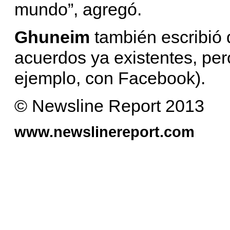
mundo”, agregó.
Ghuneim
también escribió
acuerdos ya existentes, per
ejemplo, con Facebook).
© Newsline Report 2013
www.newslinereport.com