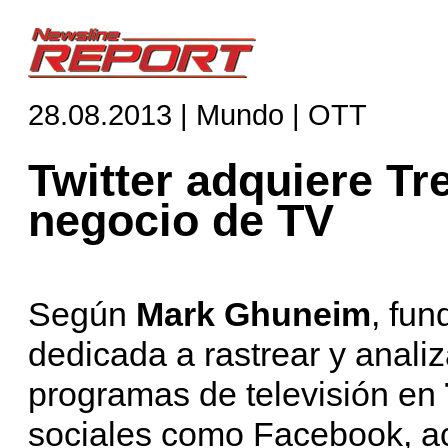
28.08.2013 | Mundo | OTT
Twitter adquiere Tr
negocio de TV
Según
Mark Ghuneim
, fu
dedicada a rastrear y analiz
programas de televisión en
sociales como Facebook, a