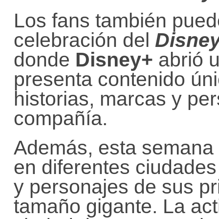
Los fans también puede
celebración del
Disne
donde
Disney+
abrió u
presenta contenido úni
historias, marcas y per
compañía.
Además, esta semana
en diferentes ciudades
y personajes de sus pr
tamaño gigante. La ac