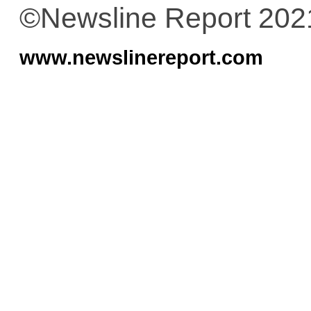
©Newsline Report 202
www.newslinereport.com