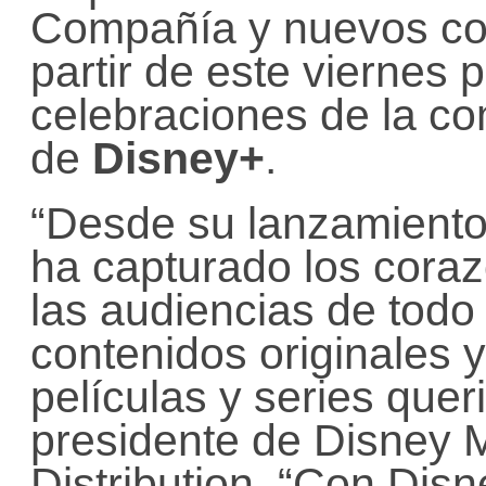
Compañía y nuevos co
partir de este viernes p
celebraciones de la c
de
Disney+
.
“Desde su lanzamiento
ha capturado los coraz
las audiencias de todo
contenidos originales y
películas y series quer
presidente de Disney 
Distribution. “Con Di