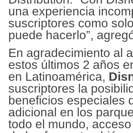
una experiencia incom
suscriptores como so
puede hacerlo”, agregó
En agradecimiento al 
estos últimos 2 años e
en Latinoamérica,
Dis
suscriptores la posibili
beneficios especiales 
adicional en los parqu
todo el mundo, acceso 