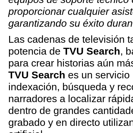
proporcionar cualquier asist
garantizando su éxito durant
Las cadenas de televisión 
potencia de
TVU Search
, b
para crear historias aún má
TVU Search
es un servicio 
indexación, búsqueda y rec
narradores a localizar ráp
dentro de grandes cantidad
grabado y en directo utiliza