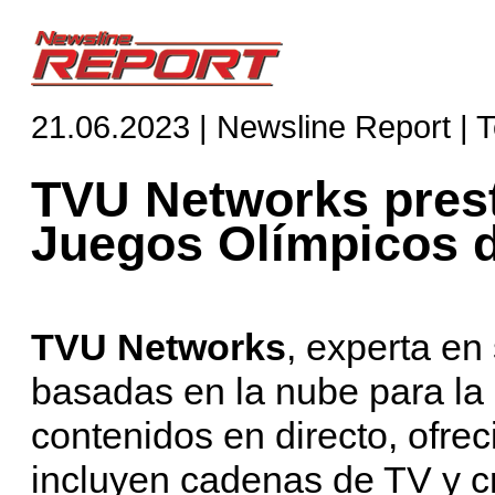
21.06.2023 | Newsline Report | 
TVU Networks prest
Juegos Olímpicos d
TVU Networks
, experta en
basadas en la nube para la 
contenidos en directo, ofrec
incluyen cadenas de TV y c