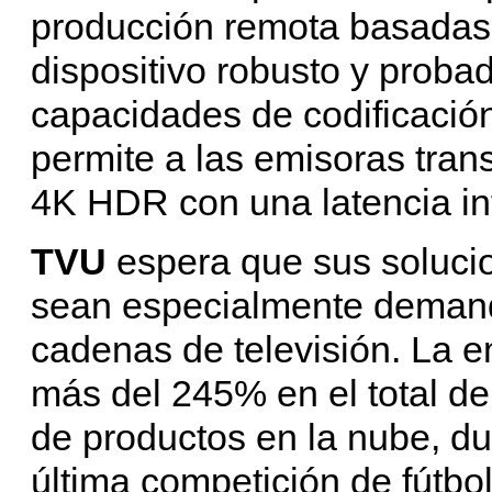
producción remota basadas 
dispositivo robusto y probad
capacidades de codificación
permite a las emisoras tran
4K HDR con una latencia inf
TVU
espera que sus soluci
sean especialmente demand
cadenas de televisión. La 
más del 245% en el total de
de productos en la nube, du
última competición de fútbo