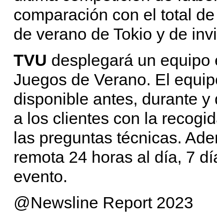
comparación con el total de
de verano de Tokio y de inv
TVU
desplegará un equipo e
Juegos de Verano. El equipo
disponible antes, durante y
a los clientes con la recogi
las preguntas técnicas. Ade
remota 24 horas al día, 7 d
evento.
@Newsline Report 2023