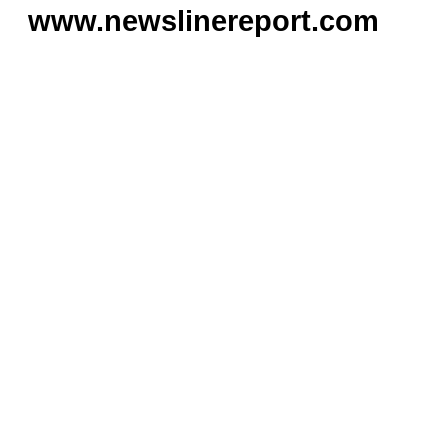
www.newslinereport.com